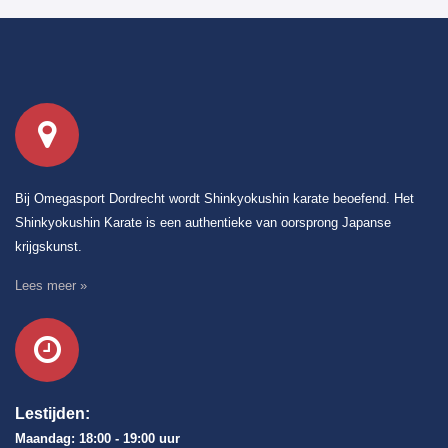
Bij Omegasport Dordrecht wordt Shinkyokushin karate beoefend. Het
Shinkyokushin Karate is een authentieke van oorsprong Japanse
krijgskunst.
Lees meer »
Lestijden:
Maandag: 18:00 - 19:00 uur