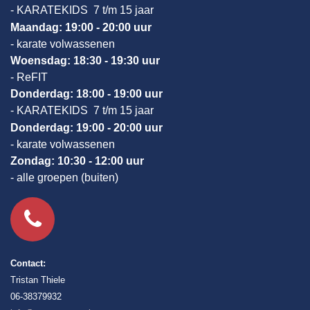
- KARATEKIDS 7 t/m 15 jaar
Maandag: 19:00 - 20:00 uur
- karate volwassenen
Woensdag: 18:30 - 19:30 uur
- ReFIT
Donderdag: 18:00 - 19:00 uur
- KARATEKIDS 7 t/m 15 jaar
Donderdag: 19:00 - 20:00 uur
- karate volwassenen
Zondag: 10:30 - 12:00 uur
- alle groepen (buiten)
Contact:
Tristan Thiele
06-38379932