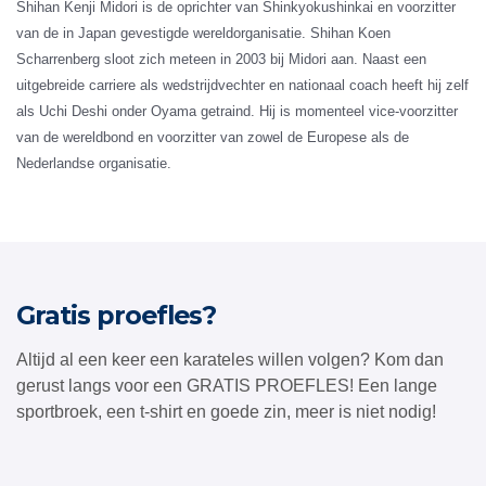
Shihan Kenji Midori is de oprichter van Shinkyokushinkai en voorzitter
van de in Japan gevestigde wereldorganisatie. Shihan Koen
Scharrenberg sloot zich meteen in 2003 bij Midori aan. Naast een
uitgebreide carriere als wedstrijdvechter en nationaal coach heeft hij zelf
als Uchi Deshi onder Oyama getraind. Hij is momenteel vice-voorzitter
van de wereldbond en voorzitter van zowel de Europese als de
Nederlandse organisatie.
Gratis proefles?
Altijd al een keer een karateles willen volgen? Kom dan
gerust langs voor een GRATIS PROEFLES! Een lange
sportbroek, een t-shirt en goede zin, meer is niet nodig!