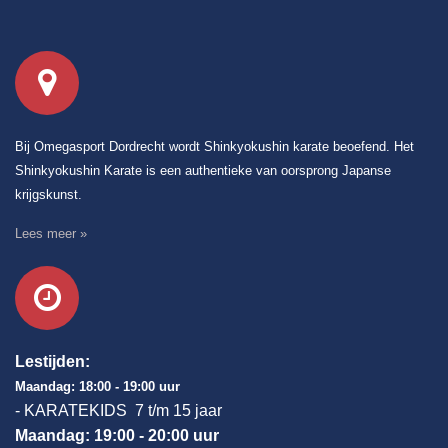
Bij Omegasport Dordrecht wordt Shinkyokushin karate beoefend. Het
Shinkyokushin Karate is een authentieke van oorsprong Japanse
krijgskunst.
Lees meer »
Lestijden:
Maandag: 18:00 - 19:00 uur
- KARATEKIDS 7 t/m 15 jaar
Maandag: 19:00 - 20:00 uur