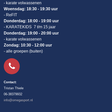
- karate volwassenen
Woensdag: 18:30 - 19:30 uur
- ReFIT
Donderdag: 18:00 - 19:00 uur
- KARATEKIDS 7 t/m 15 jaar
Donderdag: 19:00 - 20:00 uur
- karate volwassenen
Zondag: 10:30 - 12:00 uur
- alle groepen (buiten)
Contact:
Tristan Thiele
06-38379932
info@omegasport.nl